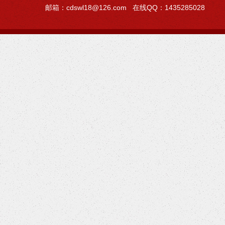
邮箱：cdswl18@126.com 在线QQ：1435285028