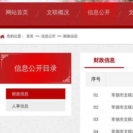
|
|
|
网站首页
文联概况
信息公开
您的位置：
首页
>>
信息公开
>>
财政信息
财政信息
信息公开目录
序号
财政信息
01
常德市文联
人事信息
02
常德市文联
03
常德市文联
04
常德市文联